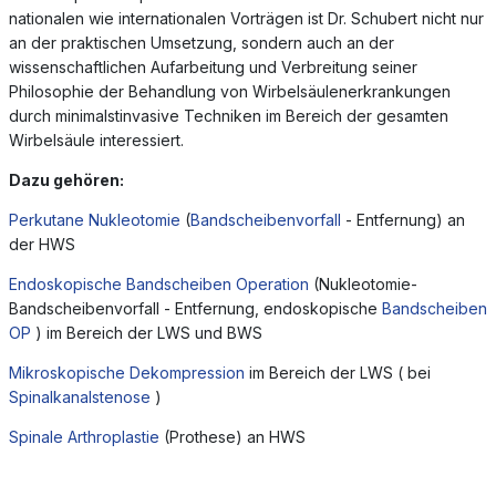
nationalen wie internationalen Vorträgen ist Dr. Schubert nicht nur
an der praktischen Umsetzung, sondern auch an der
wissenschaftlichen Aufarbeitung und Verbreitung seiner
Philosophie der Behandlung von Wirbelsäulenerkrankungen
durch minimalstinvasive Techniken im Bereich der gesamten
Wirbelsäule interessiert.
Dazu gehören:
Perkutane Nukleotomie
(
Bandscheibenvorfall
- Entfernung) an
der HWS
Endoskopische Bandscheiben Operation
(Nukleotomie-
Bandscheibenvorfall - Entfernung, endoskopische
Bandscheiben
OP
) im Bereich der LWS und BWS
Mikroskopische Dekompression
im Bereich der LWS ( bei
Spinalkanalstenose
)
Spinale Arthroplastie
(Prothese) an HWS