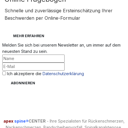
Schnelle und zuverlässige Ersteinschätzung Ihrer
Beschwerden per Online-Formular
MEHR ERFAHREN
Melden Sie sich bei unserem Newsletter an, um immer auf dem
neuesten Stand zu sein.
Ich akzeptiere die
Datenschutzerklärung
apex
spine®
CENTER
- Ihre Spezialisten für Rückenschmerzen,
Nackenschmerzen, Bandscheibenvorfall, Spinalkanalstenose,