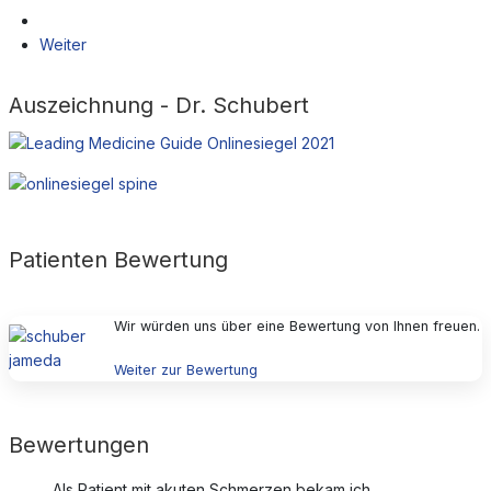
Weiter
Auszeichnung - Dr. Schubert
Patienten Bewertung
Wir würden uns über eine Bewertung von Ihnen freuen.
Weiter zur Bewertung
Bewertungen
Als Patient mit akuten Schmerzen bekam ich