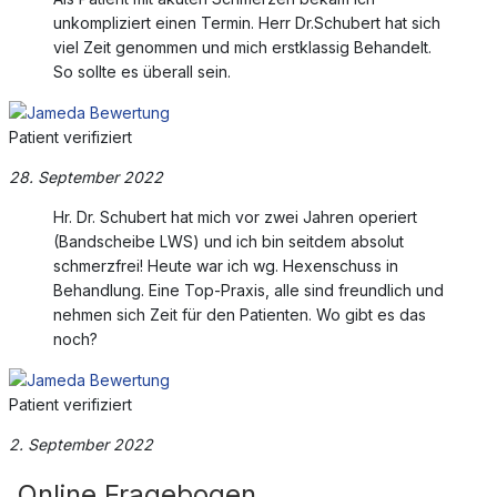
unkompliziert einen Termin. Herr Dr.Schubert hat sich
viel Zeit genommen und mich erstklassig Behandelt.
So sollte es überall sein.
Patient verifiziert
28. September 2022
Hr. Dr. Schubert hat mich vor zwei Jahren operiert
(Bandscheibe LWS) und ich bin seitdem absolut
schmerzfrei! Heute war ich wg. Hexenschuss in
Behandlung. Eine Top-Praxis, alle sind freundlich und
nehmen sich Zeit für den Patienten. Wo gibt es das
noch?
Patient verifiziert
2. September 2022
Online Fragebogen