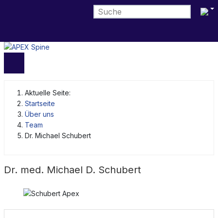
Sprach
Aktuelle Seite:
Startseite
Über uns
Team
Dr. Michael Schubert
Dr. med. Michael D. Schubert