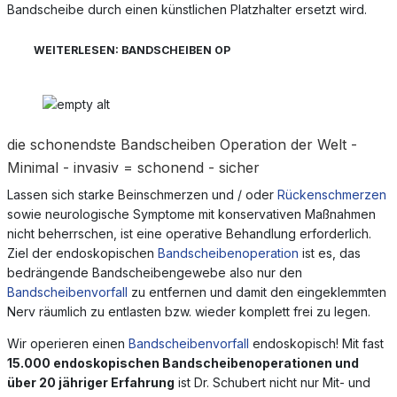
Bandscheibe durch einen künstlichen Platzhalter ersetzt wird.
WEITERLESEN: BANDSCHEIBEN OP
die schonendste Bandscheiben Operation der Welt -
Minimal - invasiv = schonend - sicher
Lassen sich starke Beinschmerzen und / oder
Rückenschmerzen
sowie neurologische Symptome mit konservativen Maßnahmen
nicht beherrschen, ist eine operative Behandlung erforderlich.
Ziel der endoskopischen
Bandscheibenoperation
ist es, das
bedrängende Bandscheibengewebe also nur den
Bandscheibenvorfall
zu entfernen und damit den eingeklemmten
Nerv räumlich zu entlasten bzw. wieder komplett frei zu legen.
Wir operieren einen
Bandscheibenvorfall
endoskopisch! Mit fast
15.000 endoskopischen Bandscheibenoperationen und
über 20 jähriger Erfahrung
ist Dr. Schubert nicht nur Mit- und