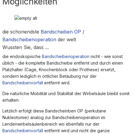
Möglichkeiten
die schonendste
Bandscheiben OP
/
Bandscheibenoperation
der welt
Wussten Sie, dass ...
die endoskopische
Bandscheibenoperation
nicht - wie sonst
üblich - die komplette Bandscheibe entfernt und durch einen
Platzhalter (Cage, Knochenblock oder Prothese) ersetzt,
sondern lediglich in örtlicher Betäubung nur der
Bandscheibenvorfall
entfernt wird.
Die natürliche Mobilität und Stabilität der Wirbelsäule bleibt somit
erhalten.
Letzlich erfolgt diese Bandscheinben OP (perkutane
Nukleotomie) analog zur Bandscheibenoperation im
Lendenwirbelsäulenbereich wo ebenfalls nur der
Bandscheibenvorfall
entfernt wird und nicht die ganze