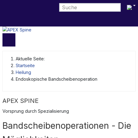
Sprach
Aktuelle Seite:
Startseite
Heilung
Endoskopische Bandscheibenoperation
APEX SPINE
Vorsprung durch Spezialisierung
Bandscheibenoperationen - Die