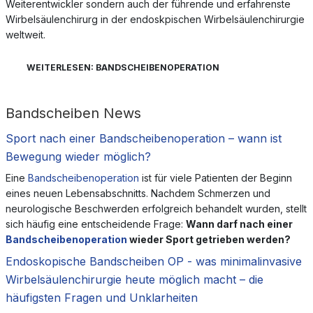
Weiterentwickler sondern auch der führende und erfahrenste
Wirbelsäulenchirurg in der endoskpischen Wirbelsäulenchirurgie
weltweit.
WEITERLESEN: BANDSCHEIBENOPERATION
Bandscheiben News
Sport nach einer Bandscheibenoperation – wann ist
Bewegung wieder möglich?
Eine
Bandscheibenoperation
ist für viele Patienten der Beginn
eines neuen Lebensabschnitts. Nachdem Schmerzen und
neurologische Beschwerden erfolgreich behandelt wurden, stellt
sich häufig eine entscheidende Frage:
Wann darf nach einer
Bandscheibenoperation
wieder Sport getrieben werden?
Endoskopische Bandscheiben OP - was minimalinvasive
Wirbelsäulenchirurgie heute möglich macht – die
häufigsten Fragen und Unklarheiten