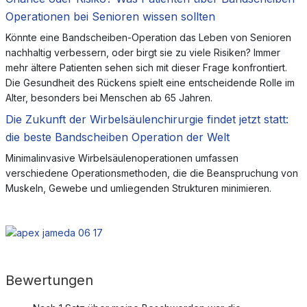
Operationen bei Senioren wissen sollten
Könnte eine Bandscheiben-Operation das Leben von Senioren
nachhaltig verbessern, oder birgt sie zu viele Risiken? Immer
mehr ältere Patienten sehen sich mit dieser Frage konfrontiert.
Die Gesundheit des Rückens spielt eine entscheidende Rolle im
Alter, besonders bei Menschen ab 65 Jahren.
Die Zukunft der Wirbelsäulenchirurgie findet jetzt statt:
die beste Bandscheiben Operation der Welt
Minimalinvasive Wirbelsäulenoperationen umfassen
verschiedene Operationsmethoden, die die Beanspruchung von
Muskeln, Gewebe und umliegenden Strukturen minimieren.
Bewertungen