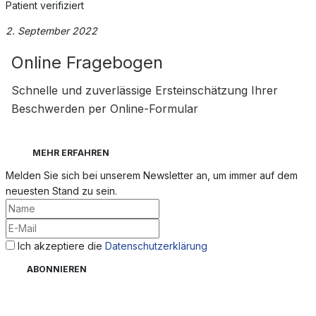
Patient verifiziert
2. September 2022
Online Fragebogen
Schnelle und zuverlässige Ersteinschätzung Ihrer
Beschwerden per Online-Formular
MEHR ERFAHREN
Melden Sie sich bei unserem Newsletter an, um immer auf dem
neuesten Stand zu sein.
Ich akzeptiere die
Datenschutzerklärung