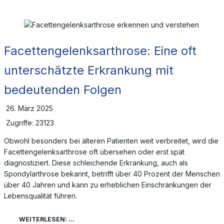
Facettengelenksarthrose: Eine oft
unterschätzte Erkrankung mit
bedeutenden Folgen
26. März 2025
Zugriffe: 23123
Obwohl besonders bei älteren Patienten weit verbreitet, wird die
Facettengelenksarthrose oft übersehen oder erst spät
diagnostiziert. Diese schleichende Erkrankung, auch als
Spondylarthrose bekannt, betrifft über 40 Prozent der Menschen
über 40 Jahren und kann zu erheblichen Einschränkungen der
Lebensqualität führen.
WEITERLESEN: ...