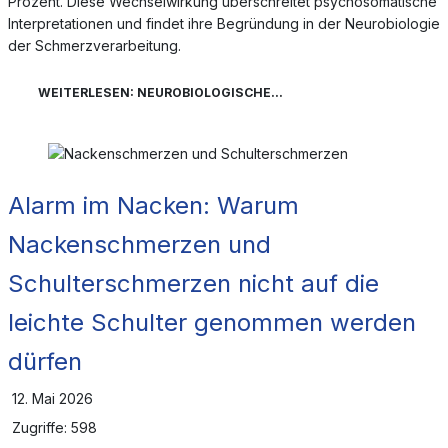
Prozent. Diese Wechselwirkung überschreitet psychosomatische
Interpretationen und findet ihre Begründung in der Neurobiologie
der Schmerzverarbeitung.
WEITERLESEN: NEUROBIOLOGISCHE...
Alarm im Nacken: Warum
Nackenschmerzen und
Schulterschmerzen nicht auf die
leichte Schulter genommen werden
dürfen
12. Mai 2026
Zugriffe: 598