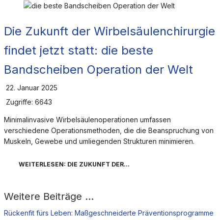
Die Zukunft der Wirbelsäulenchirurgie
findet jetzt statt: die beste
Bandscheiben Operation der Welt
22. Januar 2025
Zugriffe: 6643
Minimalinvasive Wirbelsäulenoperationen umfassen
verschiedene Operationsmethoden, die die Beanspruchung von
Muskeln, Gewebe und umliegenden Strukturen minimieren.
WEITERLESEN: DIE ZUKUNFT DER...
Weitere Beiträge …
Rückenfit fürs Leben: Maßgeschneiderte Präventionsprogramme