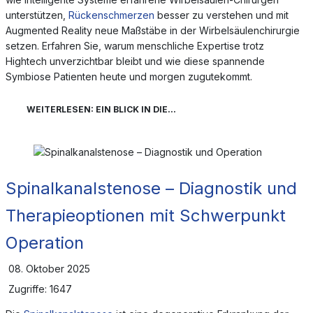
unterstützen,
Rückenschmerzen
besser zu verstehen und mit
Augmented Reality neue Maßstäbe in der Wirbelsäulenchirurgie
setzen. Erfahren Sie, warum menschliche Expertise trotz
Hightech unverzichtbar bleibt und wie diese spannende
Symbiose Patienten heute und morgen zugutekommt.
WEITERLESEN: EIN BLICK IN DIE...
Spinalkanalstenose – Diagnostik und
Therapieoptionen mit Schwerpunkt
Operation
08. Oktober 2025
Zugriffe: 1647