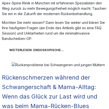
Apex-Spine Klinik in München mit erfahrenen Spezialisten den
Weg zurück zu mehr Bewegungsfreiheit möglich macht. Tauchen
Sie ein in die Zukunft der modernen Rückenbehandlung.
Möchten Sie mehr wissen? Dann lesen Sie weiter und klären Sie
Ihre häufigsten Fragen (am Ende des Artikels gibt es eine FAQ
Session) und Unklarheiten rund um die minimalinvasive
Bandscheiben-OP.
WEITERLESEN: ENDOSKOPISCHE...
Rückenschmerzen während der
Schwangerschaft & Mama-Alltag:
Wenn das Glück zur Last wird und
was beim Mama-Rücken-Blues