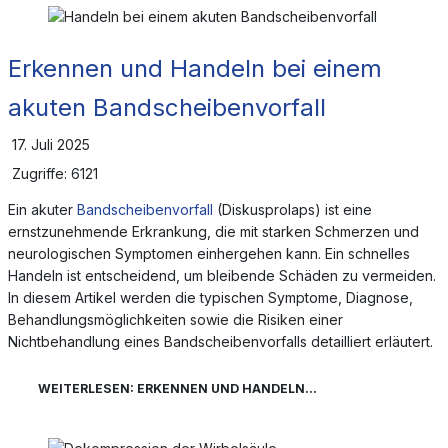
Erkennen und Handeln bei einem
akuten Bandscheibenvorfall
17. Juli 2025
Zugriffe: 6121
Ein akuter
Bandscheibenvorfall
(Diskusprolaps) ist eine
ernstzunehmende Erkrankung, die mit starken Schmerzen und
neurologischen Symptomen einhergehen kann. Ein schnelles
Handeln ist entscheidend, um bleibende Schäden zu vermeiden.
In diesem Artikel werden die typischen Symptome, Diagnose,
Behandlungsmöglichkeiten sowie die Risiken einer
Nichtbehandlung eines Bandscheibenvorfalls detailliert erläutert.
WEITERLESEN: ERKENNEN UND HANDELN...