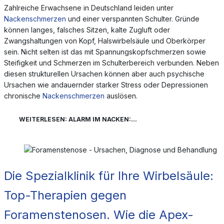
Zahlreiche Erwachsene in Deutschland leiden unter
Nackenschmerzen
und einer verspannten Schulter. Gründe
können langes, falsches Sitzen, kalte Zugluft oder
Zwangshaltungen von Kopf, Halswirbelsäule und Oberkörper
sein. Nicht selten ist das mit Spannungskopfschmerzen sowie
Steifigkeit und Schmerzen im Schulterbereich verbunden. Neben
diesen strukturellen Ursachen können aber auch psychische
Ursachen wie andauernder starker Stress oder Depressionen
chronische
Nackenschmerzen
auslösen.
WEITERLESEN: ALARM IM NACKEN:...
Die Spezialklinik für Ihre Wirbelsäule:
Top-Therapien gegen
Foramenstenosen. Wie die Apex-