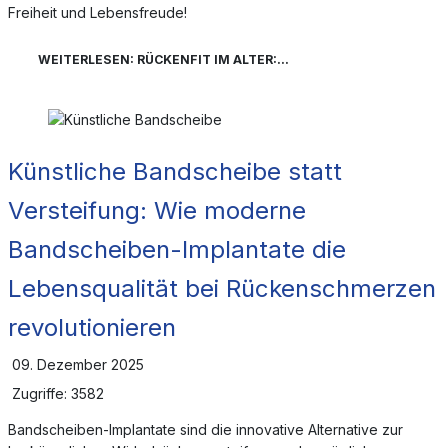
Freiheit und Lebensfreude!
WEITERLESEN: RÜCKENFIT IM ALTER:...
Künstliche Bandscheibe statt
Versteifung: Wie moderne
Bandscheiben-Implantate die
Lebensqualität bei Rückenschmerzen
revolutionieren
09. Dezember 2025
Zugriffe: 3582
Bandscheiben-Implantate sind die innovative Alternative zur