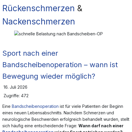
Rückenschmerzen
&
Nackenschmerzen
Sport nach einer
Bandscheibenoperation – wann ist
Bewegung wieder möglich?
16. Juli 2026
Zugriffe: 472
Eine
Bandscheibenoperation
ist für viele Patienten der Beginn
eines neuen Lebensabschnitts. Nachdem Schmerzen und
neurologische Beschwerden erfolgreich behandelt wurden, stellt
sich häufig eine entscheidende Frage:
Wann darf nach einer