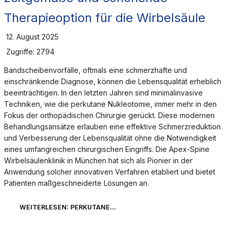
Therapieoption für die Wirbelsäule
12. August 2025
Zugriffe: 2794
Bandscheibenvorfälle, oftmals eine schmerzhafte und
einschränkende Diagnose, können die Lebensqualität erheblich
beeinträchtigen. In den letzten Jahren sind minimalinvasive
Techniken, wie die perkutane Nukleotomie, immer mehr in den
Fokus der orthopädischen Chirurgie gerückt. Diese modernen
Behandlungsansätze erlauben eine effektive Schmerzreduktion
und Verbesserung der Lebensqualität ohne die Notwendigkeit
eines umfangreichen chirurgischen Eingriffs. Die Apex-Spine
Wirbelsäulenklinik in München hat sich als Pionier in der
Anwendung solcher innovativen Verfahren etabliert und bietet
Patienten maßgeschneiderte Lösungen an.
WEITERLESEN: PERKUTANE...