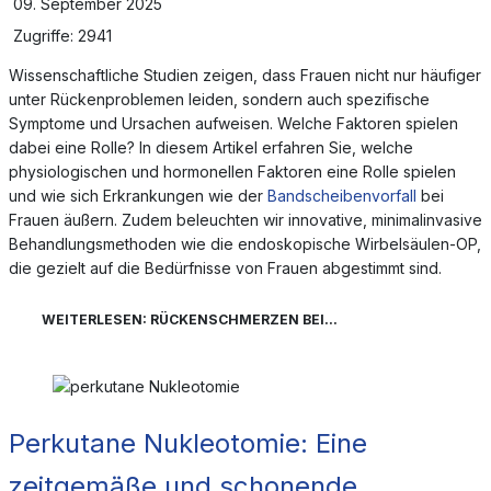
09. September 2025
Zugriffe: 2941
Wissenschaftliche Studien zeigen, dass Frauen nicht nur häufiger
unter Rückenproblemen leiden, sondern auch spezifische
Symptome und Ursachen aufweisen. Welche Faktoren spielen
dabei eine Rolle? In diesem Artikel erfahren Sie, welche
physiologischen und hormonellen Faktoren eine Rolle spielen
und wie sich Erkrankungen wie der
Bandscheibenvorfall
bei
Frauen äußern. Zudem beleuchten wir innovative, minimalinvasive
Behandlungsmethoden wie die endoskopische Wirbelsäulen-OP,
die gezielt auf die Bedürfnisse von Frauen abgestimmt sind.
WEITERLESEN: RÜCKENSCHMERZEN BEI...
Perkutane Nukleotomie: Eine
zeitgemäße und schonende