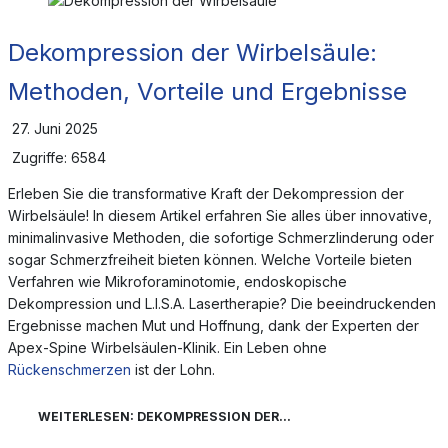
Dekompression der Wirbelsäule:
Methoden, Vorteile und Ergebnisse
27. Juni 2025
Zugriffe: 6584
Erleben Sie die transformative Kraft der Dekompression der
Wirbelsäule! In diesem Artikel erfahren Sie alles über innovative,
minimalinvasive Methoden, die sofortige Schmerzlinderung oder
sogar Schmerzfreiheit bieten können. Welche Vorteile bieten
Verfahren wie Mikroforaminotomie, endoskopische
Dekompression und L.I.S.A. Lasertherapie? Die beeindruckenden
Ergebnisse machen Mut und Hoffnung, dank der Experten der
Apex-Spine Wirbelsäulen-Klinik. Ein Leben ohne
Rückenschmerzen
ist der Lohn.
WEITERLESEN: DEKOMPRESSION DER...