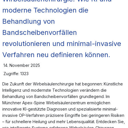
moderne Technologien die
Behandlung von
Bandscheibenvorfällen
revolutionieren und minimal-invasive
Verfahren neu definieren können.
14. November 2025
Zugriffe: 1323
Die Zukunft der Wirbelsäulenchirurgie hat begonnen: Künstliche
Intelligenz und modernste Technologien verändern die
Behandlung von Bandscheibenvorfällen grundlegend. Im
Münchner Apex-Spine Wirbelsäulenzentrum ermöglichen
innovative KI-gestützte Diagnosen und spezialisierte minimal-
invasive OP-Verfahren präzisere Eingriffe bei geringeren Risiken
– für schnellere Heilung und mehr Lebensqualität. Entdecken Sie,
wie intelligente Systeme erfahrene Wirbelsäulen-Chirurgen