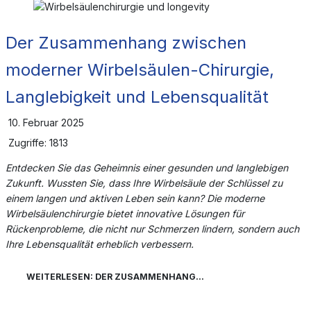
Der Zusammenhang zwischen
moderner Wirbelsäulen-Chirurgie,
Langlebigkeit und Lebensqualität
10. Februar 2025
Zugriffe: 1813
Entdecken Sie das Geheimnis einer gesunden und langlebigen
Zukunft. Wussten Sie, dass Ihre Wirbelsäule der Schlüssel zu
einem langen und aktiven Leben sein kann? Die moderne
Wirbelsäulenchirurgie bietet innovative Lösungen für
Rückenprobleme, die nicht nur Schmerzen lindern, sondern auch
Ihre Lebensqualität erheblich verbessern.
WEITERLESEN: DER ZUSAMMENHANG...