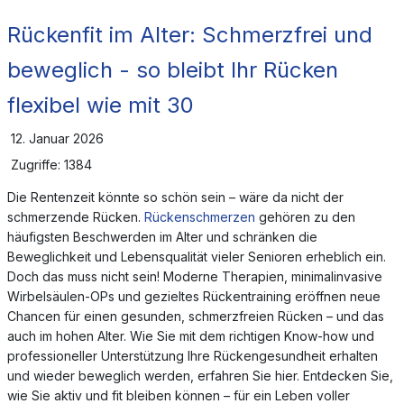
Rückenfit im Alter: Schmerzfrei und
beweglich - so bleibt Ihr Rücken
flexibel wie mit 30
12. Januar 2026
Zugriffe: 1384
Die Rentenzeit könnte so schön sein – wäre da nicht der
schmerzende Rücken.
Rückenschmerzen
gehören zu den
häufigsten Beschwerden im Alter und schränken die
Beweglichkeit und Lebensqualität vieler Senioren erheblich ein.
Doch das muss nicht sein! Moderne Therapien, minimalinvasive
Wirbelsäulen-OPs und gezieltes Rückentraining eröffnen neue
Chancen für einen gesunden, schmerzfreien Rücken – und das
auch im hohen Alter. Wie Sie mit dem richtigen Know-how und
professioneller Unterstützung Ihre Rückengesundheit erhalten
und wieder beweglich werden, erfahren Sie hier. Entdecken Sie,
wie Sie aktiv und fit bleiben können – für ein Leben voller