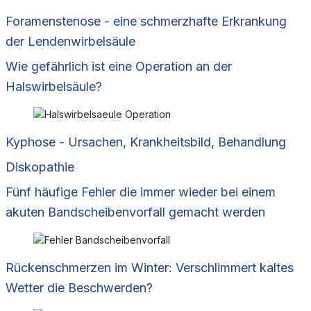
Foramenstenose - eine schmerzhafte Erkrankung
der Lendenwirbelsäule
Wie gefährlich ist eine Operation an der
Halswirbelsäule?
Kyphose - Ursachen, Krankheitsbild, Behandlung
Diskopathie
Fünf häufige Fehler die immer wieder bei einem
akuten Bandscheibenvorfall gemacht werden
Rückenschmerzen im Winter: Verschlimmert kaltes
Wetter die Beschwerden?