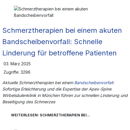
Schmerztherapien bei einem akuten
Bandscheibenvorfall: Schnelle
Linderung für betroffene Patienten
03. März 2025
Zugriffe: 3296
Aktuelle Schmerztherapien bei einem
Bandscheibenvorfall
:
Sofortige Erleichterung und die Expertise der Apex-Spine
Wirbelsäulenklinik in München führen zur schnellen Linderung und
Beseitigung des Schmerzes
WEITERLESEN: SCHMERZTHERAPIEN BEI...