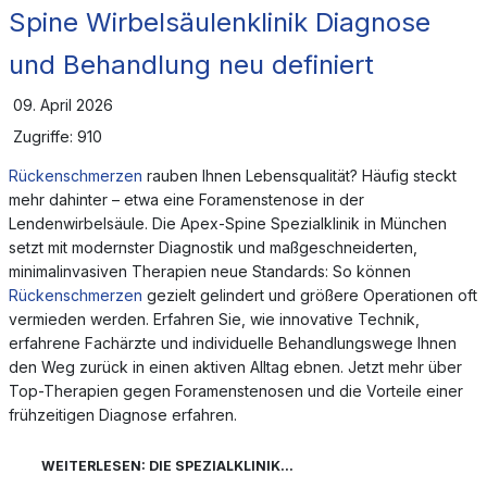
Spine Wirbelsäulenklinik Diagnose
und Behandlung neu definiert
09. April 2026
Zugriffe: 910
Rückenschmerzen
rauben Ihnen Lebensqualität? Häufig steckt
mehr dahinter – etwa eine Foramenstenose in der
Lendenwirbelsäule. Die Apex-Spine Spezialklinik in München
setzt mit modernster Diagnostik und maßgeschneiderten,
minimalinvasiven Therapien neue Standards: So können
Rückenschmerzen
gezielt gelindert und größere Operationen oft
vermieden werden. Erfahren Sie, wie innovative Technik,
erfahrene Fachärzte und individuelle Behandlungswege Ihnen
den Weg zurück in einen aktiven Alltag ebnen. Jetzt mehr über
Top-Therapien gegen Foramenstenosen und die Vorteile einer
frühzeitigen Diagnose erfahren.
WEITERLESEN: DIE SPEZIALKLINIK...