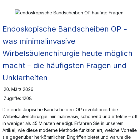
Endoskopische Bandscheiben OP -
was minimalinvasive
Wirbelsäulenchirurgie heute möglich
macht – die häufigsten Fragen und
Unklarheiten
20. März 2026
Zugriffe: 1208
Die endoskopische Bandscheiben-OP revolutioniert die
Wirbelsäulenchirurgie: minimalinvasiv, schonend und effektiv – oft
in weniger als 45 Minuten erledigt. Erfahren Sie in unserem
Artikel, wie diese moderne Methode funktioniert, welche Vorteile
sie gegenüber herkömmlichen Eingriffen bietet und warum die