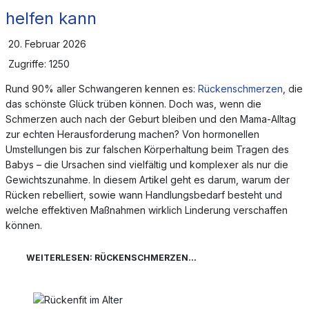
helfen kann
20. Februar 2026
Zugriffe: 1250
Rund 90% aller Schwangeren kennen es:
Rückenschmerzen
, die
das schönste Glück trüben können. Doch was, wenn die
Schmerzen auch nach der Geburt bleiben und den Mama-Alltag
zur echten Herausforderung machen? Von hormonellen
Umstellungen bis zur falschen Körperhaltung beim Tragen des
Babys – die Ursachen sind vielfältig und komplexer als nur die
Gewichtszunahme. In diesem Artikel geht es darum, warum der
Rücken rebelliert, sowie wann Handlungsbedarf besteht und
welche effektiven Maßnahmen wirklich Linderung verschaffen
können.
WEITERLESEN: RÜCKENSCHMERZEN...