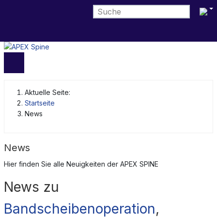
Sprach
Aktuelle Seite:
Startseite
News
News
Hier finden Sie alle Neuigkeiten der APEX SPINE
News zu
Bandscheibenoperation
,