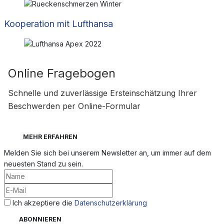
Kooperation mit Lufthansa
Online Fragebogen
Schnelle und zuverlässige Ersteinschätzung Ihrer
Beschwerden per Online-Formular
MEHR ERFAHREN
Melden Sie sich bei unserem Newsletter an, um immer auf dem
neuesten Stand zu sein.
Ich akzeptiere die
Datenschutzerklärung