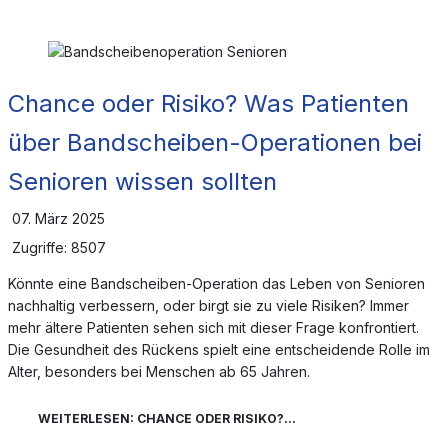
Chance oder Risiko? Was Patienten
über Bandscheiben-Operationen bei
Senioren wissen sollten
07. März 2025
Zugriffe: 8507
Könnte eine Bandscheiben-Operation das Leben von Senioren
nachhaltig verbessern, oder birgt sie zu viele Risiken? Immer
mehr ältere Patienten sehen sich mit dieser Frage konfrontiert.
Die Gesundheit des Rückens spielt eine entscheidende Rolle im
Alter, besonders bei Menschen ab 65 Jahren.
WEITERLESEN: CHANCE ODER RISIKO?...