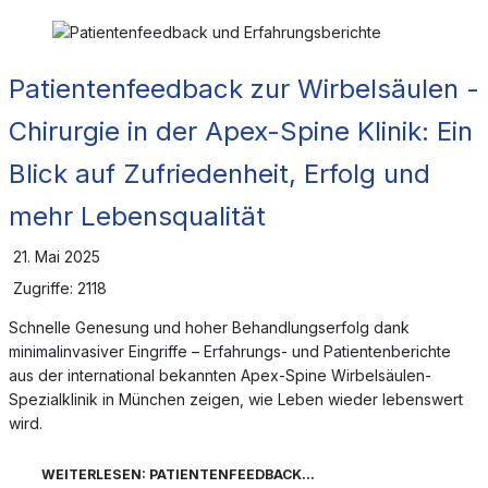
Patientenfeedback zur Wirbelsäulen -
Chirurgie in der Apex-Spine Klinik: Ein
Blick auf Zufriedenheit, Erfolg und
mehr Lebensqualität
21. Mai 2025
Zugriffe: 2118
Schnelle Genesung und hoher Behandlungserfolg dank
minimalinvasiver Eingriffe – Erfahrungs- und Patientenberichte
aus der international bekannten Apex-Spine Wirbelsäulen-
Spezialklinik in München zeigen, wie Leben wieder lebenswert
wird.
WEITERLESEN: PATIENTENFEEDBACK...