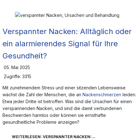
Verspannter Nacken: Alltäglich oder
ein alarmierendes Signal für Ihre
Gesundheit?
05. Mai 2025
Zugriffe: 3315
Mit zunehmendem Stress und einer sitzenden Lebensweise
wächst die Zahl der Menschen, die an
Nackenschmerzen
leiden.
Etwa jeder Dritte ist betroffen. Was sind die Ursachen für einen
verspannenden Nacken, und sind die damit verbundenen
Beschwerden harmlos oder können sie ernsthafte
gesundheitliche Probleme anzeigen?
WEITERLESEN: VERSPANNTER NACKEN:...