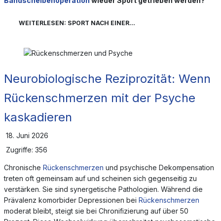
Bandscheibenoperation
wieder Sport getrieben werden?
WEITERLESEN: SPORT NACH EINER...
Neurobiologische Reziprozität: Wenn
Rückenschmerzen mit der Psyche
kaskadieren
18. Juni 2026
Zugriffe: 356
Chronische
Rückenschmerzen
und psychische Dekompensation
treten oft gemeinsam auf und scheinen sich gegenseitig zu
verstärken. Sie sind synergetische Pathologien. Während die
Prävalenz komorbider Depressionen bei
Rückenschmerzen
moderat bleibt, steigt sie bei Chronifizierung auf über 50