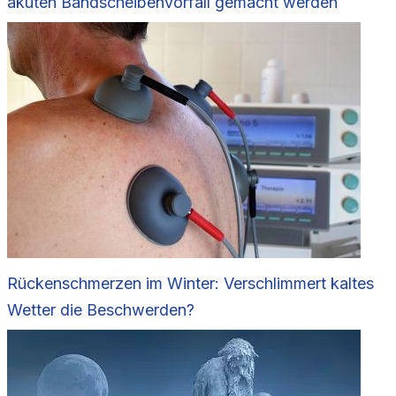
akuten Bandscheibenvorfall gemacht werden
Rückenschmerzen im Winter: Verschlimmert kaltes
Wetter die Beschwerden?