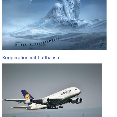
Kooperation mit Lufthansa