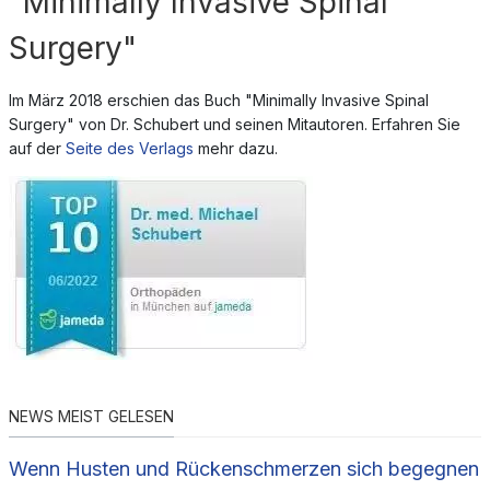
"Minimally Invasive Spinal
Surgery"
Im März 2018 erschien das Buch "Minimally Invasive Spinal
Surgery" von Dr. Schubert und seinen Mitautoren. Erfahren Sie
auf der
Seite des Verlags
mehr dazu.
NEWS MEIST GELESEN
Wenn Husten und Rückenschmerzen sich begegnen