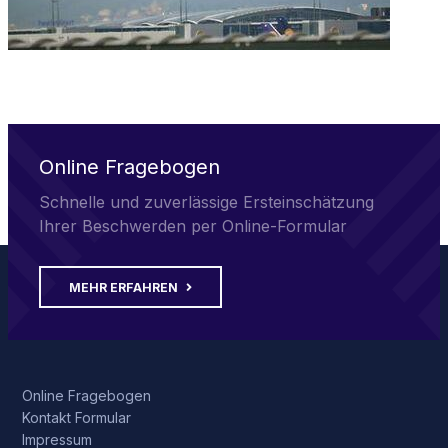
Online Fragebogen
Schnelle und zuverlässige Ersteinschätzung
Ihrer Beschwerden per Online-Formular
MEHR ERFAHREN
Online Fragebogen
Kontakt Formular
Impressum