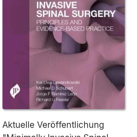
Aktuelle Veröffentlichung