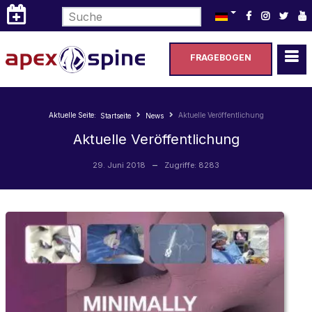
Sprache auswählen
FRAGEBOGEN
Aktuelle Seite:
Aktuelle Veröffentlichung
Startseite
News
Aktuelle Veröffentlichung
29. Juni 2018
Zugriffe: 8283