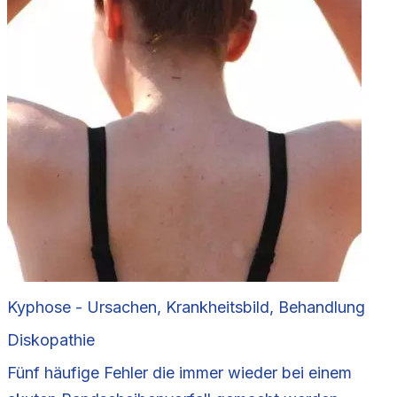
Kyphose - Ursachen, Krankheitsbild, Behandlung
Diskopathie
Fünf häufige Fehler die immer wieder bei einem