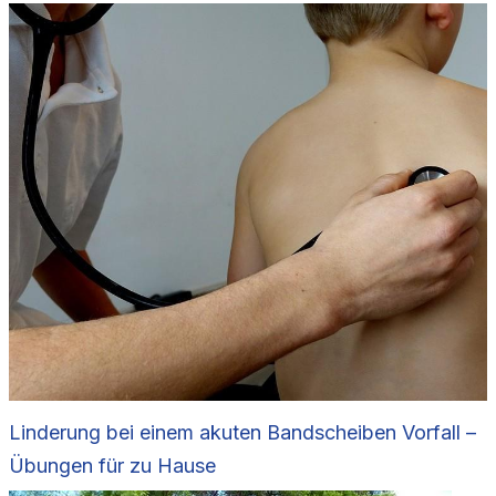
Linderung bei einem akuten Bandscheiben Vorfall –
Übungen für zu Hause