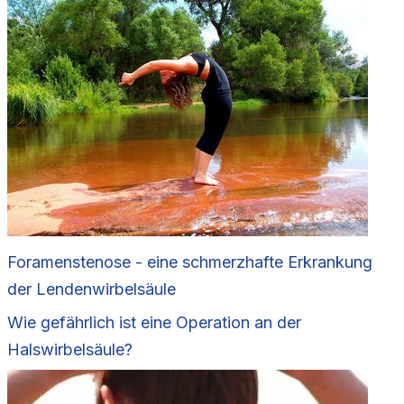
Foramenstenose - eine schmerzhafte Erkrankung
der Lendenwirbelsäule
Wie gefährlich ist eine Operation an der
Halswirbelsäule?