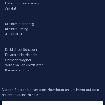
Datenschutzerklärung
Anfahrt
Klinikum Starnberg
Klinikum Erding
ATOS Klinik
Dr. Michael Schubert
Dr. Armin Helmbrecht
Christian Wagner
Wirbelsäulenspezialisten
Karriere & Jobs
Melden Sie sich bei unserem Newsletter an, um immer auf dem
neuesten Stand zu sein.