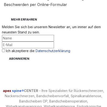
Beschwerden per Online-Formular
MEHR ERFAHREN
Melden Sie sich bei unserem Newsletter an, um immer auf dem
neuesten Stand zu sein.
Ich akzeptiere die
Datenschutzerklärung
apex
spine®
CENTER
- Ihre Spezialisten für Rückenschmerzen,
Nackenschmerzen, Bandscheibenvorfall, Spinalkanalstenose,
Bandscheiben OP, Bandscheibenoperation,
Wirbelkanalverengung, Wirbelkanalstenose,
Endoskopische