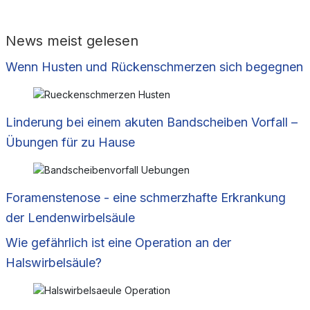
News meist gelesen
Wenn Husten und Rückenschmerzen sich begegnen
Linderung bei einem akuten Bandscheiben Vorfall –
Übungen für zu Hause
Foramenstenose - eine schmerzhafte Erkrankung
der Lendenwirbelsäule
Wie gefährlich ist eine Operation an der
Halswirbelsäule?