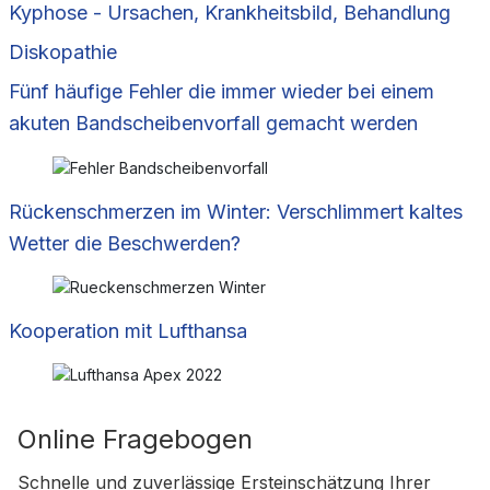
Kyphose - Ursachen, Krankheitsbild, Behandlung
Diskopathie
Fünf häufige Fehler die immer wieder bei einem
akuten Bandscheibenvorfall gemacht werden
Rückenschmerzen im Winter: Verschlimmert kaltes
Wetter die Beschwerden?
Kooperation mit Lufthansa
Online Fragebogen
Schnelle und zuverlässige Ersteinschätzung Ihrer