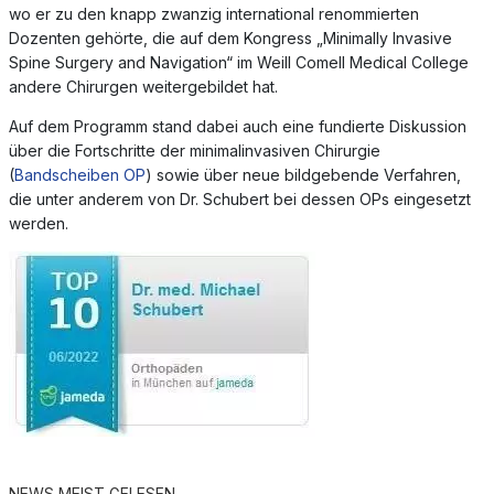
wo er zu den knapp zwanzig international renommierten
Dozenten gehörte, die auf dem Kongress „Minimally Invasive
Spine Surgery and Navigation“ im Weill Comell Medical College
andere Chirurgen weitergebildet hat.
Auf dem Programm stand dabei auch eine fundierte Diskussion
über die Fortschritte der minimalinvasiven Chirurgie
(
Bandscheiben OP
) sowie über neue bildgebende Verfahren,
die unter anderem von Dr. Schubert bei dessen OPs eingesetzt
werden.
NEWS MEIST GELESEN