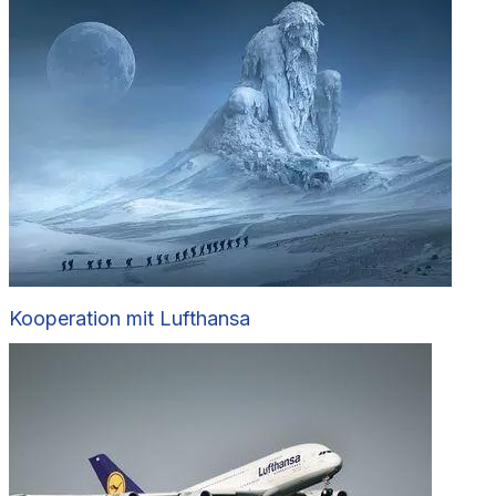
Kooperation mit Lufthansa