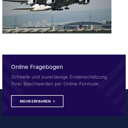
Online Fragebogen
Schnelle und zuverlässige Ersteinschätzung
Ihrer Beschwerden per Online-Formular
MEHR ERFAHREN