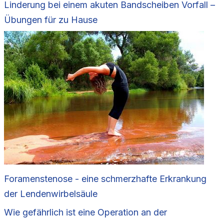
Linderung bei einem akuten Bandscheiben Vorfall –
Übungen für zu Hause
Foramenstenose - eine schmerzhafte Erkrankung
der Lendenwirbelsäule
Wie gefährlich ist eine Operation an der