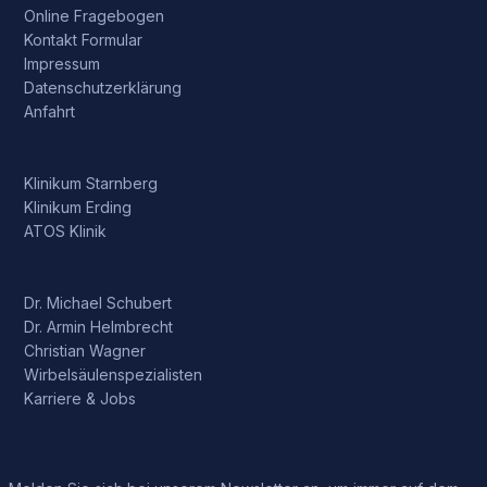
Online Fragebogen
Kontakt Formular
Impressum
Datenschutzerklärung
Anfahrt
Klinikum Starnberg
Klinikum Erding
ATOS Klinik
Dr. Michael Schubert
Dr. Armin Helmbrecht
Christian Wagner
Wirbelsäulenspezialisten
Karriere & Jobs