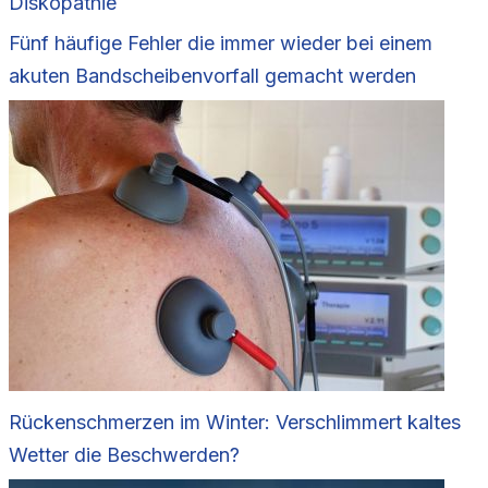
Diskopathie
Fünf häufige Fehler die immer wieder bei einem
akuten Bandscheibenvorfall gemacht werden
Rückenschmerzen im Winter: Verschlimmert kaltes
Wetter die Beschwerden?