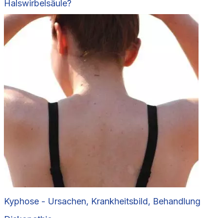
Halswirbelsäule?
Kyphose - Ursachen, Krankheitsbild, Behandlung