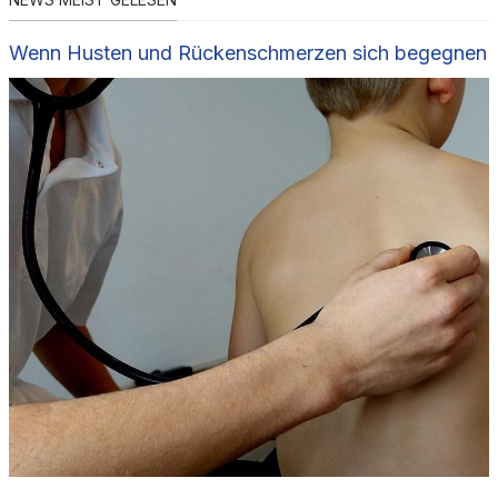
Wenn Husten und Rückenschmerzen sich begegnen